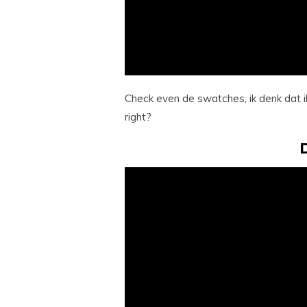
Check even de swatches, ik denk dat i
right?