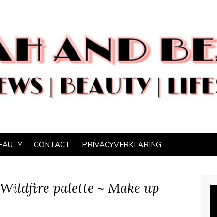
EAUTY
CONTACT
PRIVACYVERKLARING
 Wildfire palette ~ Make up