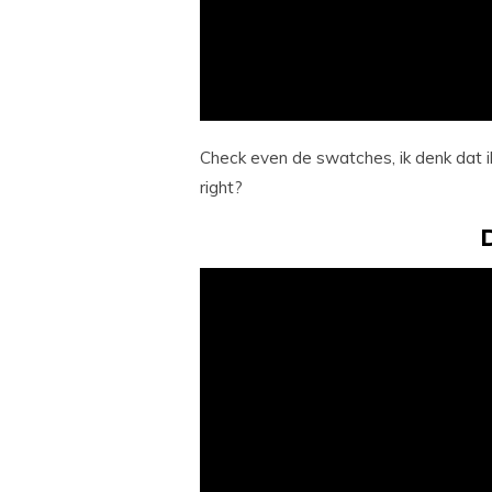
Check even de swatches, ik denk dat i
right?