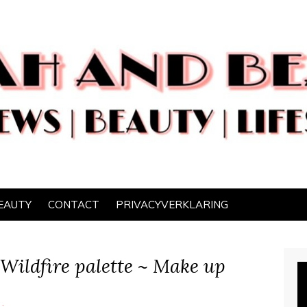
EAUTY
CONTACT
PRIVACYVERKLARING
 Wildfire palette ~ Make up