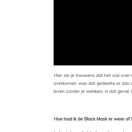
Hier zie je trouwens dat het ook ove
overkomen, was dat gedeelte er dan aub
leven zonder je wenkies, in dat geval, 
Hoe haal ik de Black Mask er weer af