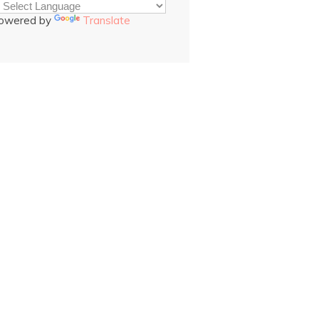
owered by
Translate