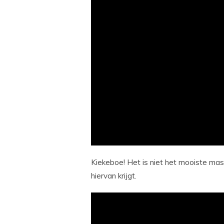
Kiekeboe! Het is niet het mooiste mask
hiervan krijgt.