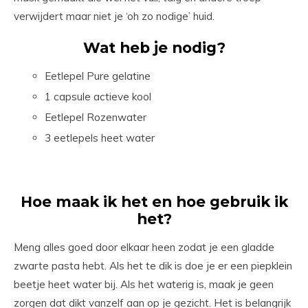
verwijdert maar niet je ‘oh zo nodige’ huid.
Wat heb je nodig?
Eetlepel Pure gelatine
1 capsule actieve kool
Eetlepel Rozenwater
3 eetlepels heet water
Hoe maak ik het en hoe gebruik ik
het?
Meng alles goed door elkaar heen zodat je een gladde
zwarte pasta hebt. Als het te dik is doe je er een piepklein
beetje heet water bij. Als het waterig is, maak je geen
zorgen dat dikt vanzelf aan op je gezicht. Het is belangrijk