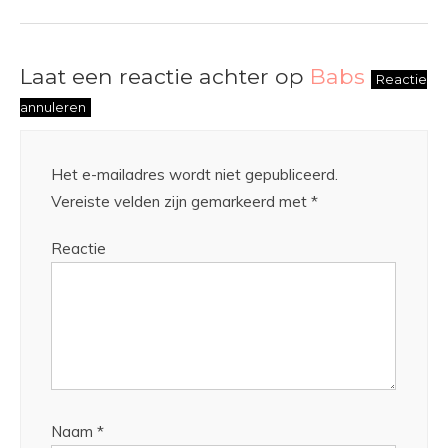
Laat een reactie achter op
Babs
Reactie
annuleren
Het e-mailadres wordt niet gepubliceerd.
Vereiste velden zijn gemarkeerd met
*
Reactie
Naam
*