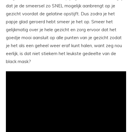
dat je de smeersel zo SNEL mogelijk aanbrengt op je
gezicht voordat de gelatine opstijft. Dus zodra je het
papje glad geroerd hebt smeer je het op. Smeer het
gelijkmatig over je hele gezicht en zorg ervoor dat het
goedje mooi aansluit op alle punten van je gezicht zodat
je het als een geheel weer eraf kunt halen, want zeg nou
eerlijk, is dat niet stiekem het leukste gedeelte van de
black mask?