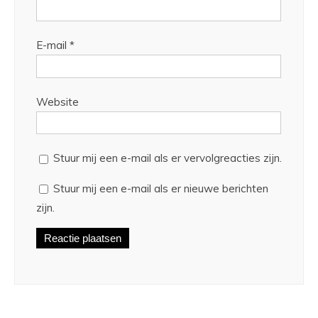
E-mail
*
Website
Stuur mij een e-mail als er vervolgreacties zijn.
Stuur mij een e-mail als er nieuwe berichten
zijn.