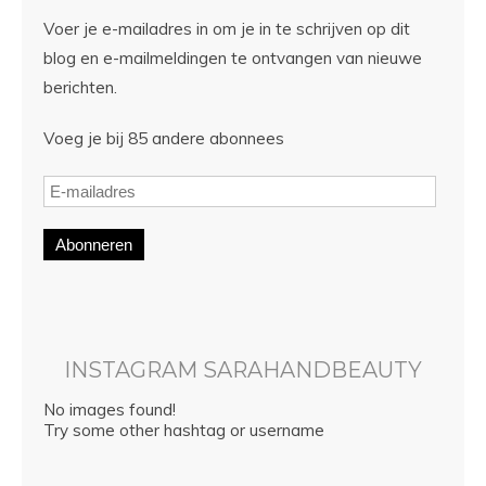
Voer je e-mailadres in om je in te schrijven op dit
blog en e-mailmeldingen te ontvangen van nieuwe
berichten.
Voeg je bij 85 andere abonnees
Abonneren
INSTAGRAM SARAHANDBEAUTY
No images found!
Try some other hashtag or username