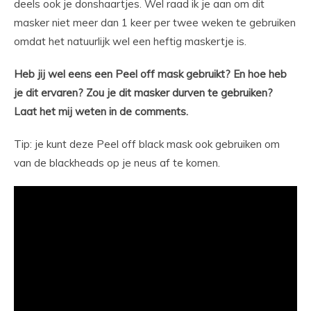
deels ook je donshaartjes. Wel raad ik je aan om dit
masker niet meer dan 1 keer per twee weken te gebruiken
omdat het natuurlijk wel een heftig maskertje is.
Heb jij wel eens een Peel off mask gebruikt? En hoe heb
je dit ervaren? Zou je dit masker durven te gebruiken?
Laat het mij weten in de comments.
Tip: je kunt deze Peel off black mask ook gebruiken om
van de blackheads op je neus af te komen.