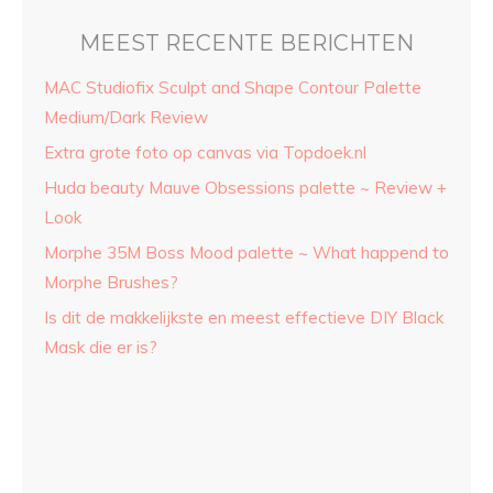
MEEST RECENTE BERICHTEN
MAC Studiofix Sculpt and Shape Contour Palette
Medium/Dark Review
Extra grote foto op canvas via Topdoek.nl
Huda beauty Mauve Obsessions palette ~ Review +
Look
Morphe 35M Boss Mood palette ~ What happend to
Morphe Brushes?
Is dit de makkelijkste en meest effectieve DIY Black
Mask die er is?