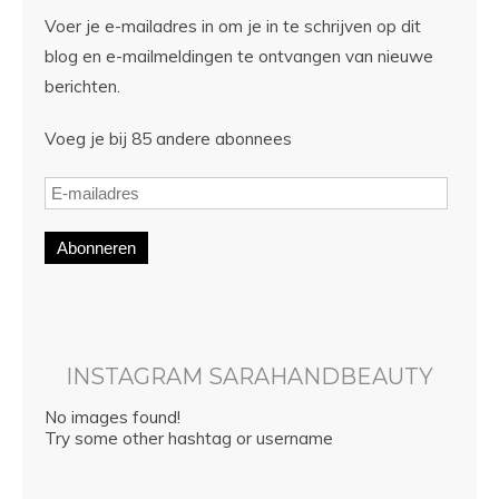
Voer je e-mailadres in om je in te schrijven op dit
blog en e-mailmeldingen te ontvangen van nieuwe
berichten.
Voeg je bij 85 andere abonnees
Abonneren
INSTAGRAM SARAHANDBEAUTY
No images found!
Try some other hashtag or username