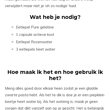
verwijdert maar niet je ‘oh zo nodige’ huid.
Wat heb je nodig?
Eetlepel Pure gelatine
1 capsule actieve kool
Eetlepel Rozenwater
3 eetlepels heet water
Hoe maak ik het en hoe gebruik ik
het?
Meng alles goed door elkaar heen zodat je een gladde
zwarte pasta hebt. Als het te dik is doe je er een piepklein
beetje heet water bij. Als het waterig is, maak je geen
zorgen dat dikt vanzelf aan op je gezicht. Het is belangrijk