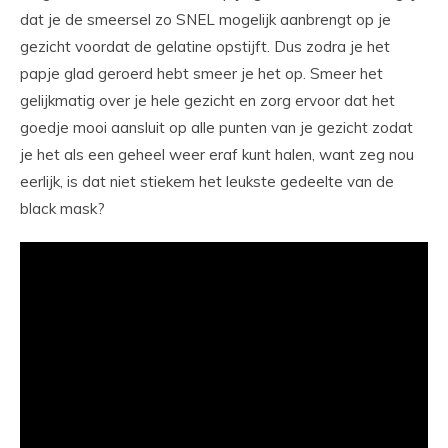
dat je de smeersel zo SNEL mogelijk aanbrengt op je
gezicht voordat de gelatine opstijft. Dus zodra je het
papje glad geroerd hebt smeer je het op. Smeer het
gelijkmatig over je hele gezicht en zorg ervoor dat het
goedje mooi aansluit op alle punten van je gezicht zodat
je het als een geheel weer eraf kunt halen, want zeg nou
eerlijk, is dat niet stiekem het leukste gedeelte van de
black mask?