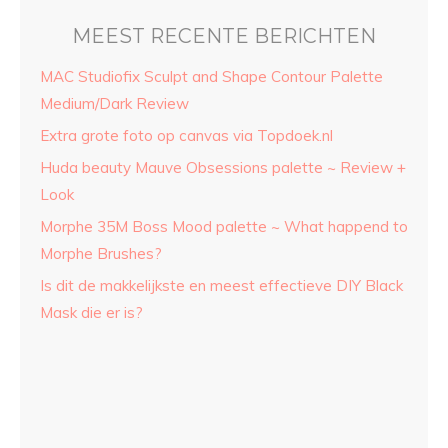
MEEST RECENTE BERICHTEN
MAC Studiofix Sculpt and Shape Contour Palette
Medium/Dark Review
Extra grote foto op canvas via Topdoek.nl
Huda beauty Mauve Obsessions palette ~ Review +
Look
Morphe 35M Boss Mood palette ~ What happend to
Morphe Brushes?
Is dit de makkelijkste en meest effectieve DIY Black
Mask die er is?