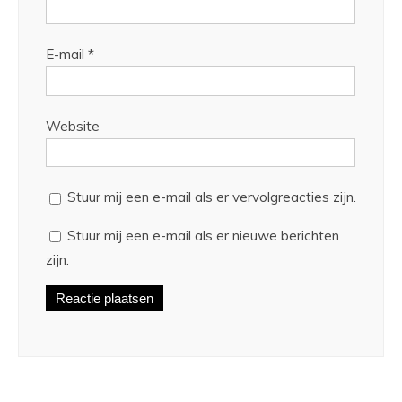
E-mail
*
Website
Stuur mij een e-mail als er vervolgreacties zijn.
Stuur mij een e-mail als er nieuwe berichten
zijn.