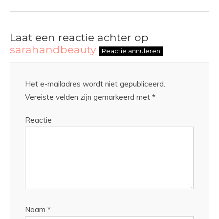
Laat een reactie achter op
sarahandbeauty
Reactie annuleren
Het e-mailadres wordt niet gepubliceerd.
Vereiste velden zijn gemarkeerd met
*
Reactie
Naam
*