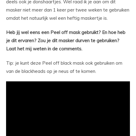
deels ook je donshaartjes. Wel raad ik je aan om dit
masker niet meer dan 1 keer per twee weken te gebruiken
omdat het natuurlijk wel een heftig maskertje is.
Heb jij wel eens een Peel off mask gebruikt? En hoe heb
je dit ervaren? Zou je dit masker durven te gebruiken?
Laat het mij weten in de comments.
Tip: je kunt deze Peel off black mask ook gebruiken om
van de blackheads op je neus af te komen.