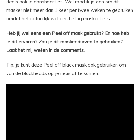
deels ook je donshaartjes. Wel raad ik je aan om dit
masker niet meer dan 1 keer per twee weken te gebruiken
omdat het natuurlijk wel een heftig maskertje is.
Heb jij wel eens een Peel off mask gebruikt? En hoe heb
je dit ervaren? Zou je dit masker durven te gebruiken?
Laat het mij weten in de comments.
Tip: je kunt deze Peel off black mask ook gebruiken om
van de blackheads op je neus af te komen.