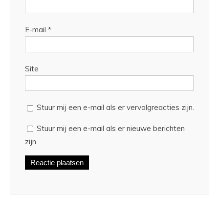
E-mail
*
Site
Stuur mij een e-mail als er vervolgreacties zijn.
Stuur mij een e-mail als er nieuwe berichten
zijn.