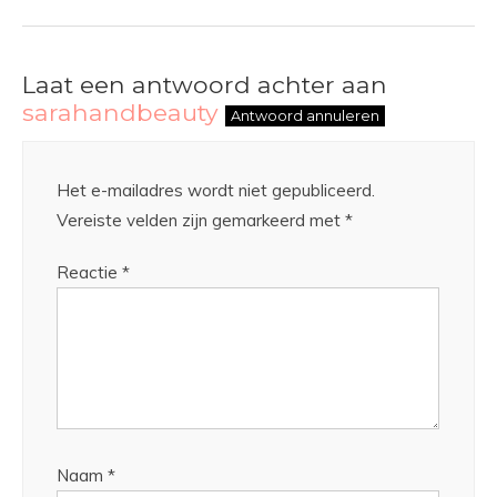
Laat een antwoord achter aan
sarahandbeauty
Antwoord annuleren
Het e-mailadres wordt niet gepubliceerd.
Vereiste velden zijn gemarkeerd met
*
Reactie
*
Naam
*