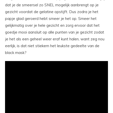
dat je de smeersel zo SNEL mogelijk aanbrengt op je
gezicht voordat de gelatine opstijft. Dus zodra je het
papje glad geroerd hebt smeer je het op. Smeer het
gelijkmatig over je hele gezicht en zorg ervoor dat het
goedje mooi aansluit op alle punten van je gezicht zodat
je het als een geheel weer eraf kunt halen, want zeg nou
eerlijk, is dat niet stiekem het leukste gedeelte van de
black mask?