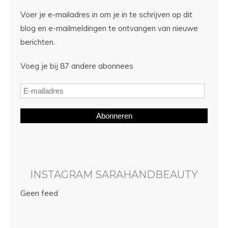
Voer je e-mailadres in om je in te schrijven op dit
blog en e-mailmeldingen te ontvangen van nieuwe
berichten.
Voeg je bij 87 andere abonnees
Abonneren
INSTAGRAM SARAHANDBEAUTY
Geen feed