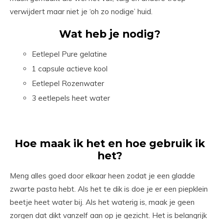
verwijdert maar niet je ‘oh zo nodige’ huid.
Wat heb je nodig?
Eetlepel Pure gelatine
1 capsule actieve kool
Eetlepel Rozenwater
3 eetlepels heet water
Hoe maak ik het en hoe gebruik ik
het?
Meng alles goed door elkaar heen zodat je een gladde
zwarte pasta hebt. Als het te dik is doe je er een piepklein
beetje heet water bij. Als het waterig is, maak je geen
zorgen dat dikt vanzelf aan op je gezicht. Het is belangrijk