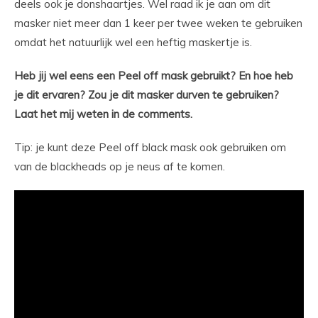
deels ook je donshaartjes. Wel raad ik je aan om dit
masker niet meer dan 1 keer per twee weken te gebruiken
omdat het natuurlijk wel een heftig maskertje is.
Heb jij wel eens een Peel off mask gebruikt? En hoe heb
je dit ervaren? Zou je dit masker durven te gebruiken?
Laat het mij weten in de comments.
Tip: je kunt deze Peel off black mask ook gebruiken om
van de blackheads op je neus af te komen.