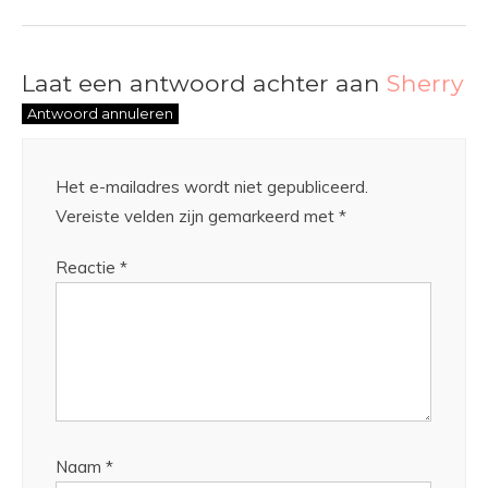
Laat een antwoord achter aan
Sherry
Antwoord annuleren
Het e-mailadres wordt niet gepubliceerd.
Vereiste velden zijn gemarkeerd met
*
Reactie
*
Naam
*