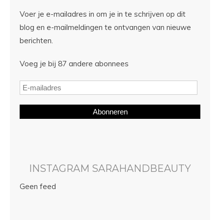
Voer je e-mailadres in om je in te schrijven op dit
blog en e-mailmeldingen te ontvangen van nieuwe
berichten.
Voeg je bij 87 andere abonnees
Abonneren
INSTAGRAM SARAHANDBEAUTY
Geen feed