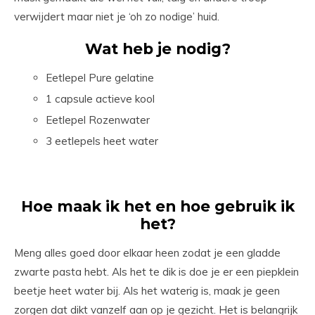
verwijdert maar niet je ‘oh zo nodige’ huid.
Wat heb je nodig?
Eetlepel Pure gelatine
1 capsule actieve kool
Eetlepel Rozenwater
3 eetlepels heet water
Hoe maak ik het en hoe gebruik ik
het?
Meng alles goed door elkaar heen zodat je een gladde
zwarte pasta hebt. Als het te dik is doe je er een piepklein
beetje heet water bij. Als het waterig is, maak je geen
zorgen dat dikt vanzelf aan op je gezicht. Het is belangrijk