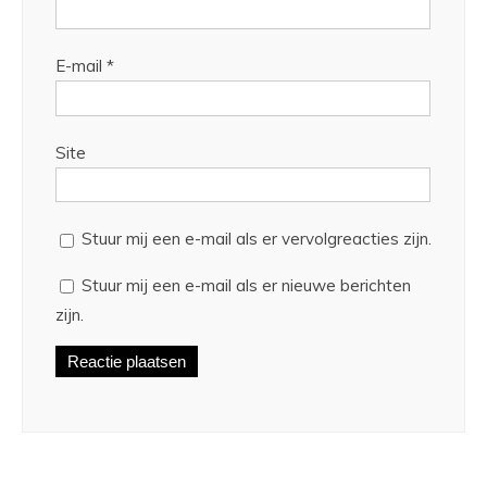
E-mail
*
Site
Stuur mij een e-mail als er vervolgreacties zijn.
Stuur mij een e-mail als er nieuwe berichten
zijn.