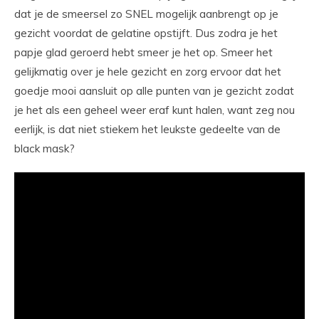
dat je de smeersel zo SNEL mogelijk aanbrengt op je
gezicht voordat de gelatine opstijft. Dus zodra je het
papje glad geroerd hebt smeer je het op. Smeer het
gelijkmatig over je hele gezicht en zorg ervoor dat het
goedje mooi aansluit op alle punten van je gezicht zodat
je het als een geheel weer eraf kunt halen, want zeg nou
eerlijk, is dat niet stiekem het leukste gedeelte van de
black mask?