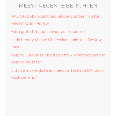
MEEST RECENTE BERICHTEN
MAC Studiofix Sculpt and Shape Contour Palette
Medium/Dark Review
Extra grote foto op canvas via Topdoek.nl
Huda beauty Mauve Obsessions palette ~ Review +
Look
Morphe 35M Boss Mood palette ~ What happend to
Morphe Brushes?
Is dit de makkelijkste en meest effectieve DIY Black
Mask die er is?