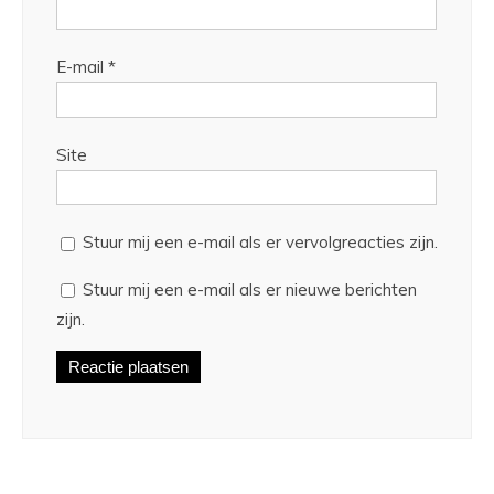
E-mail
*
Site
Stuur mij een e-mail als er vervolgreacties zijn.
Stuur mij een e-mail als er nieuwe berichten
zijn.