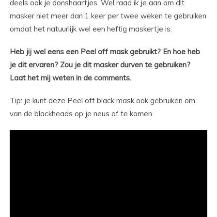
deels ook je donshaartjes. Wel raad ik je aan om dit
masker niet meer dan 1 keer per twee weken te gebruiken
omdat het natuurlijk wel een heftig maskertje is.
Heb jij wel eens een Peel off mask gebruikt? En hoe heb
je dit ervaren? Zou je dit masker durven te gebruiken?
Laat het mij weten in de comments.
Tip: je kunt deze Peel off black mask ook gebruiken om
van de blackheads op je neus af te komen.