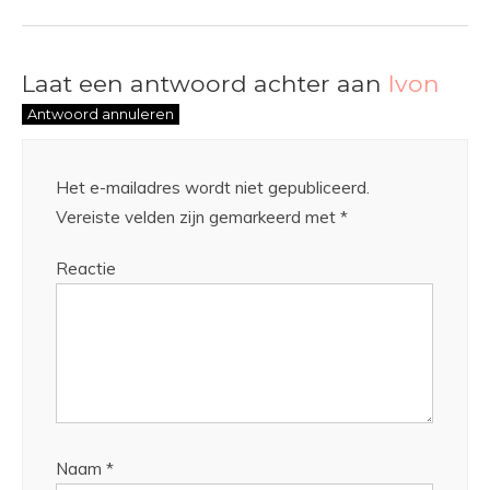
Laat een antwoord achter aan
Ivon
Antwoord annuleren
Het e-mailadres wordt niet gepubliceerd.
Vereiste velden zijn gemarkeerd met
*
Reactie
Naam
*