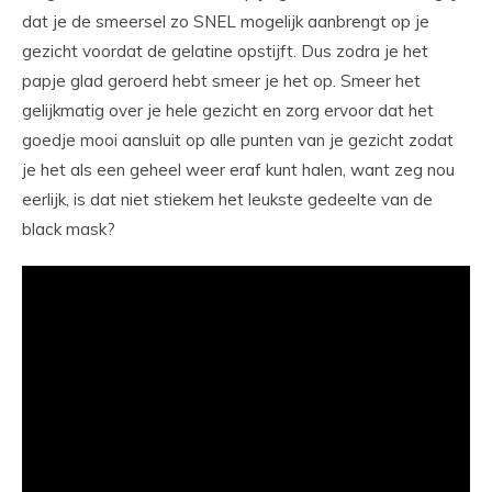
dat je de smeersel zo SNEL mogelijk aanbrengt op je
gezicht voordat de gelatine opstijft. Dus zodra je het
papje glad geroerd hebt smeer je het op. Smeer het
gelijkmatig over je hele gezicht en zorg ervoor dat het
goedje mooi aansluit op alle punten van je gezicht zodat
je het als een geheel weer eraf kunt halen, want zeg nou
eerlijk, is dat niet stiekem het leukste gedeelte van de
black mask?