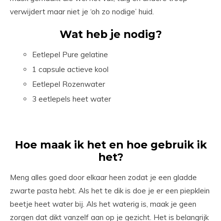
verwijdert maar niet je ‘oh zo nodige’ huid.
Wat heb je nodig?
Eetlepel Pure gelatine
1 capsule actieve kool
Eetlepel Rozenwater
3 eetlepels heet water
Hoe maak ik het en hoe gebruik ik
het?
Meng alles goed door elkaar heen zodat je een gladde
zwarte pasta hebt. Als het te dik is doe je er een piepklein
beetje heet water bij. Als het waterig is, maak je geen
zorgen dat dikt vanzelf aan op je gezicht. Het is belangrijk