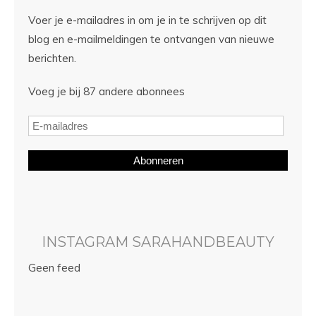
Voer je e-mailadres in om je in te schrijven op dit
blog en e-mailmeldingen te ontvangen van nieuwe
berichten.
Voeg je bij 87 andere abonnees
Abonneren
INSTAGRAM SARAHANDBEAUTY
Geen feed