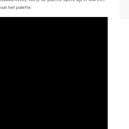
 van het palette.