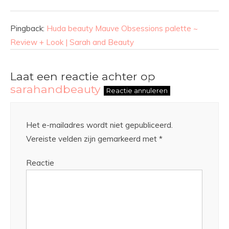
Pingback:
Huda beauty Mauve Obsessions palette ~
Review + Look | Sarah and Beauty
Laat een reactie achter op
sarahandbeauty
Reactie annuleren
Het e-mailadres wordt niet gepubliceerd.
Vereiste velden zijn gemarkeerd met
*
Reactie