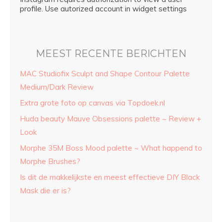
profile. Use autorized account in widget settings
MEEST RECENTE BERICHTEN
MAC Studiofix Sculpt and Shape Contour Palette
Medium/Dark Review
Extra grote foto op canvas via Topdoek.nl
Huda beauty Mauve Obsessions palette ~ Review +
Look
Morphe 35M Boss Mood palette ~ What happend to
Morphe Brushes?
Is dit de makkelijkste en meest effectieve DIY Black
Mask die er is?