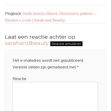
Pingback:
Huda beauty Mauve Obsessions palette ~
Review + Look | Sarah and Beauty
Laat een reactie achter op
sarahandbeauty
Reactie annuleren
Het e-mailadres wordt niet gepubliceerd.
Vereiste velden zijn gemarkeerd met
*
Reactie