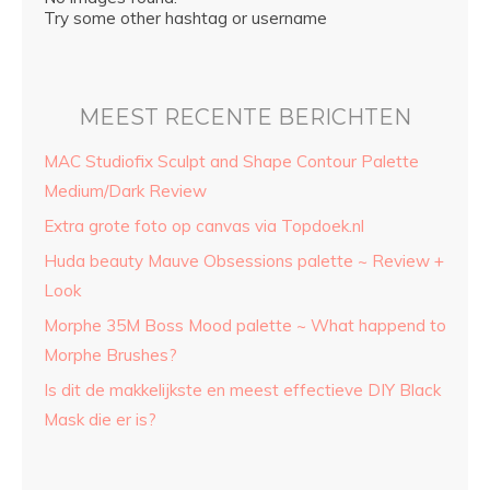
Try some other hashtag or username
MEEST RECENTE BERICHTEN
MAC Studiofix Sculpt and Shape Contour Palette
Medium/Dark Review
Extra grote foto op canvas via Topdoek.nl
Huda beauty Mauve Obsessions palette ~ Review +
Look
Morphe 35M Boss Mood palette ~ What happend to
Morphe Brushes?
Is dit de makkelijkste en meest effectieve DIY Black
Mask die er is?