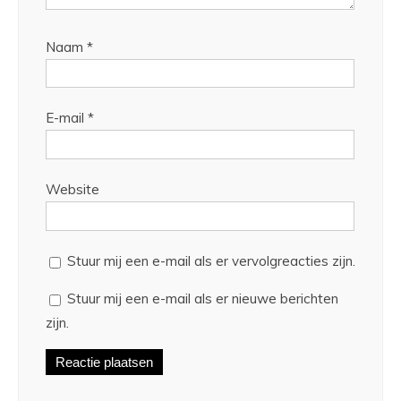
Naam
*
E-mail
*
Website
Stuur mij een e-mail als er vervolgreacties zijn.
Stuur mij een e-mail als er nieuwe berichten
zijn.