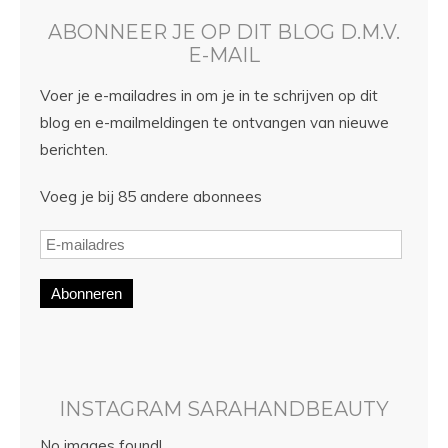
ABONNEER JE OP DIT BLOG D.M.V.
E-MAIL
Voer je e-mailadres in om je in te schrijven op dit
blog en e-mailmeldingen te ontvangen van nieuwe
berichten.
Voeg je bij 85 andere abonnees
Abonneren
INSTAGRAM SARAHANDBEAUTY
No images found!