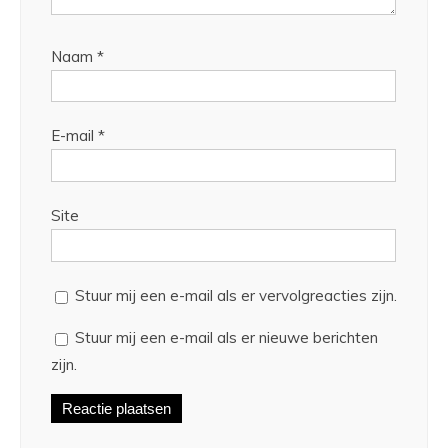
Naam
*
E-mail
*
Site
Stuur mij een e-mail als er vervolgreacties zijn.
Stuur mij een e-mail als er nieuwe berichten
zijn.