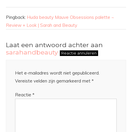
Pingback:
Huda beauty Mauve Obsessions palette ~
Review + Look | Sarah and Beauty
Laat een antwoord achter aan
sarahandbeauty
Reactie annuleren
Het e-mailadres wordt niet gepubliceerd.
Vereiste velden zijn gemarkeerd met
*
Reactie
*