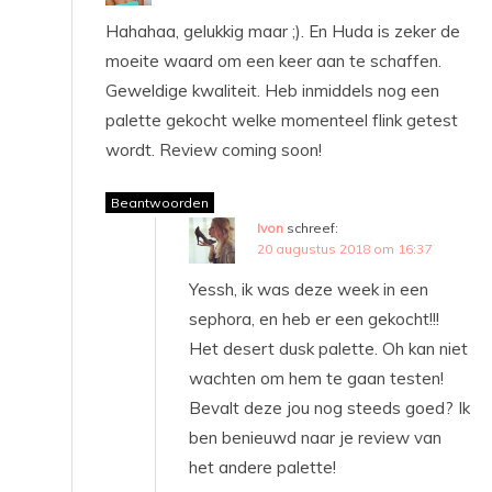
Hahahaa, gelukkig maar ;). En Huda is zeker de
moeite waard om een keer aan te schaffen.
Geweldige kwaliteit. Heb inmiddels nog een
palette gekocht welke momenteel flink getest
wordt. Review coming soon!
Beantwoorden
Ivon
schreef:
20 augustus 2018 om 16:37
Yessh, ik was deze week in een
sephora, en heb er een gekocht!!!
Het desert dusk palette. Oh kan niet
wachten om hem te gaan testen!
Bevalt deze jou nog steeds goed? Ik
ben benieuwd naar je review van
het andere palette!