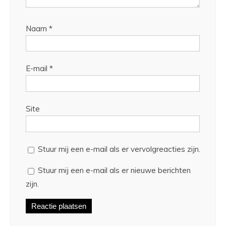
Naam
*
E-mail
*
Site
Stuur mij een e-mail als er vervolgreacties zijn.
Stuur mij een e-mail als er nieuwe berichten
zijn.