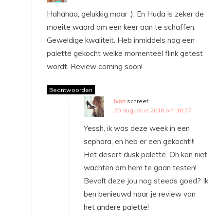
Hahahaa, gelukkig maar ;). En Huda is zeker de
moeite waard om een keer aan te schaffen.
Geweldige kwaliteit. Heb inmiddels nog een
palette gekocht welke momenteel flink getest
wordt. Review coming soon!
Beantwoorden
Ivon
schreef:
20 augustus 2018 om 16:37
Yessh, ik was deze week in een
sephora, en heb er een gekocht!!!
Het desert dusk palette. Oh kan niet
wachten om hem te gaan testen!
Bevalt deze jou nog steeds goed? Ik
ben benieuwd naar je review van
het andere palette!