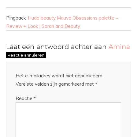
Pingback:
Huda beauty Mauve Obsessions palette ~
Review + Look | Sarah and Beauty
Laat een antwoord achter aan
Amina
Reactie annuleren
Het e-mailadres wordt niet gepubliceerd.
Vereiste velden zijn gemarkeerd met
*
Reactie
*