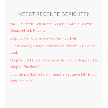
MEEST RECENTE BERICHTEN
MAC Studiofix Sculpt and Shape Contour Palette
Medium/Dark Review
Extra grote foto op canvas via Topdoek.nl
Huda beauty Mauve Obsessions palette ~ Review +
Look
Morphe 35M Boss Mood palette ~ What happend to
Morphe Brushes?
Is dit de makkelijkste en meest effectieve DIY Black
Mask die er is?