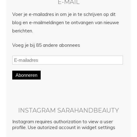
E-MAIL
Voer je e-mailadres in om je in te schrijven op dit
blog en e-mailmeldingen te ontvangen van nieuwe
berichten.
Voeg je bij 85 andere abonnees
Abonneren
INSTAGRAM SARAHANDBEAUTY
Instagram requires authorization to view a user
profile. Use autorized account in widget settings