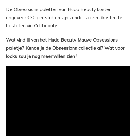
De Obsessions paletten van Huda Beauty kosten
ongeveer €30 per stuk en zijn zonder verzendkosten te
bestellen via Cultbeauty.
Wat vind jij van het Huda Beauty Mauve Obsessions
palletje? Kende je de Obsessions collectie al? Wat voor
looks zou je nog meer willen zien?