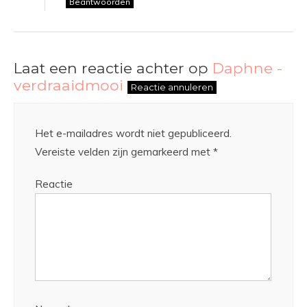
Beantwoorden
Laat een reactie achter op
Daphne -
verdraaidmooi
Reactie annuleren
Het e-mailadres wordt niet gepubliceerd.
Vereiste velden zijn gemarkeerd met
*
Reactie