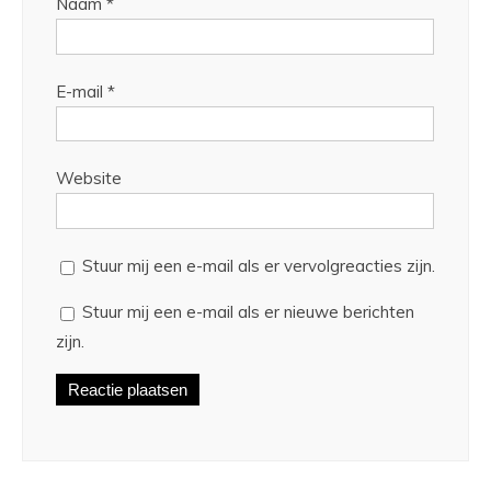
Naam
*
E-mail
*
Website
Stuur mij een e-mail als er vervolgreacties zijn.
Stuur mij een e-mail als er nieuwe berichten
zijn.