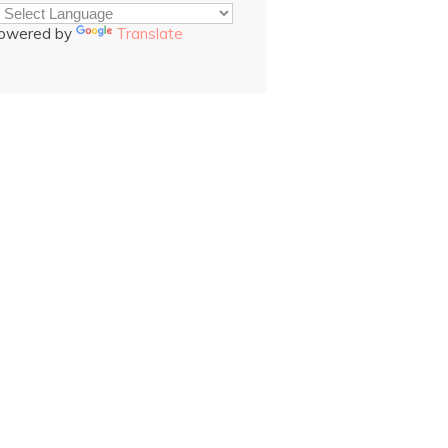
owered by
Translate