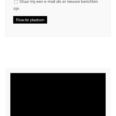
Stuur mij een e-mail als er nieuwe berichten
zijn.