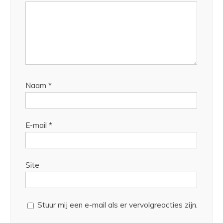
Naam
*
E-mail
*
Site
Stuur mij een e-mail als er vervolgreacties zijn.