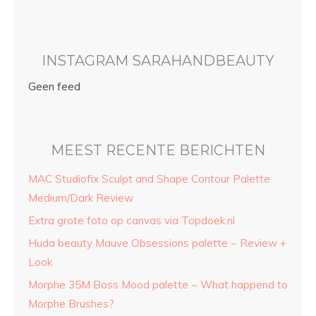
INSTAGRAM SARAHANDBEAUTY
Geen feed
MEEST RECENTE BERICHTEN
MAC Studiofix Sculpt and Shape Contour Palette
Medium/Dark Review
Extra grote foto op canvas via Topdoek.nl
Huda beauty Mauve Obsessions palette ~ Review +
Look
Morphe 35M Boss Mood palette ~ What happend to
Morphe Brushes?