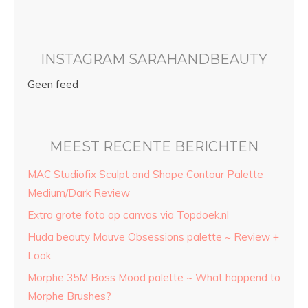
INSTAGRAM SARAHANDBEAUTY
Geen feed
MEEST RECENTE BERICHTEN
MAC Studiofix Sculpt and Shape Contour Palette
Medium/Dark Review
Extra grote foto op canvas via Topdoek.nl
Huda beauty Mauve Obsessions palette ~ Review +
Look
Morphe 35M Boss Mood palette ~ What happend to
Morphe Brushes?