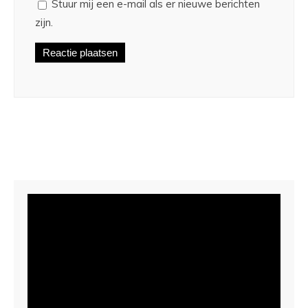
Stuur mij een e-mail als er nieuwe berichten
zijn.