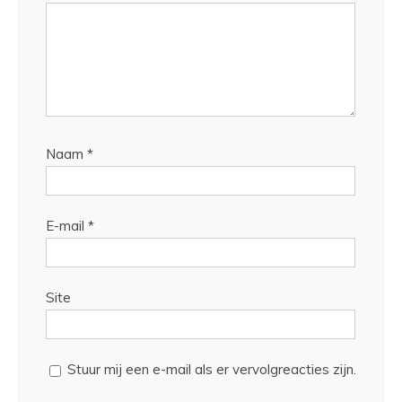
Naam
*
E-mail
*
Site
Stuur mij een e-mail als er vervolgreacties zijn.