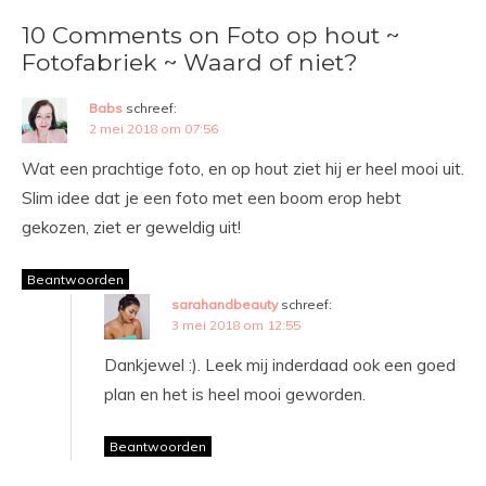
10 Comments on Foto op hout ~
Fotofabriek ~ Waard of niet?
Babs
schreef:
2 mei 2018 om 07:56
Wat een prachtige foto, en op hout ziet hij er heel mooi uit.
Slim idee dat je een foto met een boom erop hebt
gekozen, ziet er geweldig uit!
Beantwoorden
sarahandbeauty
schreef:
3 mei 2018 om 12:55
Dankjewel :). Leek mij inderdaad ook een goed
plan en het is heel mooi geworden.
Beantwoorden