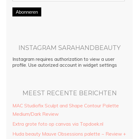
Abonneren
INSTAGRAM SARAHANDBEAUTY
Instagram requires authorization to view a user
profile. Use autorized account in widget settings
MEEST RECENTE BERICHTEN
MAC Studiofix Sculpt and Shape Contour Palette
Medium/Dark Review
Extra grote foto op canvas via Topdoek.nl
Huda beauty Mauve Obsessions palette ~ Review +