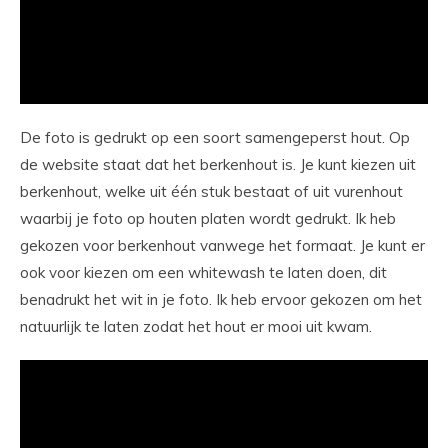
De foto is gedrukt op een soort samengeperst hout. Op
de website staat dat het berkenhout is. Je kunt kiezen uit
berkenhout, welke uit één stuk bestaat of uit vurenhout
waarbij je foto op houten platen wordt gedrukt. Ik heb
gekozen voor berkenhout vanwege het formaat. Je kunt er
ook voor kiezen om een whitewash te laten doen, dit
benadrukt het wit in je foto. Ik heb ervoor gekozen om het
natuurlijk te laten zodat het hout er mooi uit kwam.