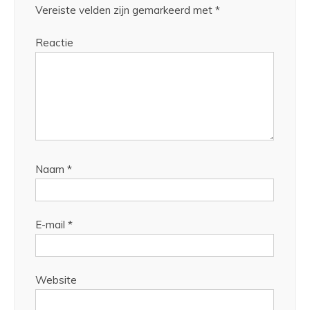
Vereiste velden zijn gemarkeerd met
*
Reactie
Naam
*
E-mail
*
Website