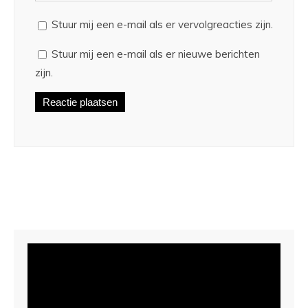
Stuur mij een e-mail als er vervolgreacties zijn.
Stuur mij een e-mail als er nieuwe berichten
zijn.