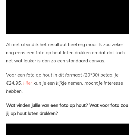
Al met al vind ik het resultaat heel erg mooi. Ik zou zeker
nog eens een foto op hout laten drukken omdat dat toch
net wat leuker is dan zo een standaard canvas.
Voor een foto op hout in dit formaat (20*30) betaal je
€24,95.
Hier
kun je een kijkje nemen, mocht je interesse
hebben.
Wat vinden jullie van een foto op hout? Wat voor foto zou
jij op hout laten drukken?