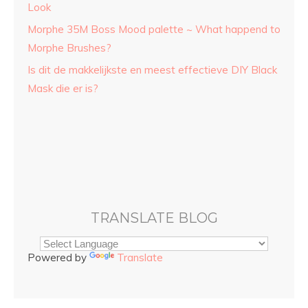
Look
Morphe 35M Boss Mood palette ~ What happend to
Morphe Brushes?
Is dit de makkelijkste en meest effectieve DIY Black
Mask die er is?
TRANSLATE BLOG
Powered by
Translate