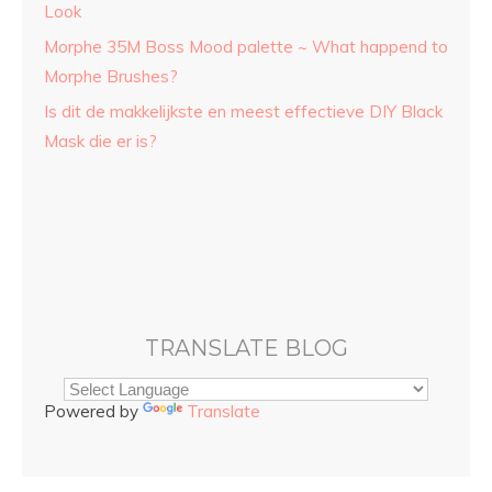
Look
Morphe 35M Boss Mood palette ~ What happend to
Morphe Brushes?
Is dit de makkelijkste en meest effectieve DIY Black
Mask die er is?
TRANSLATE BLOG
Powered by
Translate