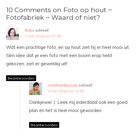
10 Comments on Foto op hout ~
Fotofabriek ~ Waard of niet?
Babs
schreef:
2 mei 2018 om 07:56
Wat een prachtige foto, en op hout ziet hij er heel mooi uit.
Slim idee dat je een foto met een boom erop hebt
gekozen, ziet er geweldig uit!
Beantwoorden
sarahandbeauty
schreef:
3 mei 2018 om 12:55
Dankjewel :). Leek mij inderdaad ook een goed
plan en het is heel mooi geworden.
Beantwoorden