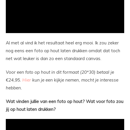
Al met al vind ik het resultaat heel erg mooi. Ik zou zeker
nog eens een foto op hout laten drukken omdat dat toch
net wat leuker is dan zo een standaard canvas.
Voor een foto op hout in dit formaat (20*30) betaal je
€24,95.
Hier
kun je een kijkje nemen, mocht je interesse
hebben.
Wat vinden jullie van een foto op hout? Wat voor foto zou
jij op hout laten drukken?