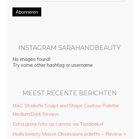
Abonneren
INSTAGRAM SARAHANDBEAUTY
No images found!
Try some other hashtag or username
MEEST RECENTE BERICHTEN
MAC Studiofix Sculpt and Shape Contour Palette
Medium/Dark Review
Extra grote foto op canvas via Topdoek.nl
Huda beauty Mauve Obsessions palette ~ Review +