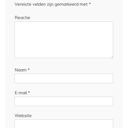
Vereiste velden zijn gemarkeerd met
*
Reactie
Naam
*
E-mail
*
Website