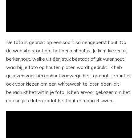
De foto is gedrukt op een soort samengeperst hout. Op
de website staat dat het berkenhout is. Je kunt kiezen uit
berkenhout, welke uit één stuk bestaat of uit vurenhout
waarbij je foto op houten platen wordt gedrukt. Ik heb
gekozen voor berkenhout vanwege het formaat. Je kunt er
ook voor kiezen om een whitewash te laten doen, dit
benadrukt het wit in je foto. Ik heb ervoor gekozen om het
natuurlijk te laten zodat het hout er mooi uit kwam.