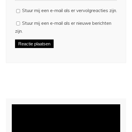
Stuur mij een e-mail als er vervolgreacties zijn.
Stuur mij een e-mail als er nieuwe berichten
zijn.