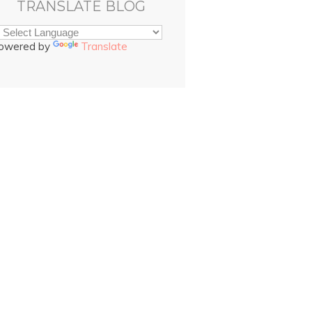
TRANSLATE BLOG
owered by
Translate