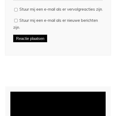
Stuur mij een e-mail als er vervolgreacties zijn.
Stuur mij een e-mail als er nieuwe berichten
zijn.