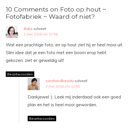
10 Comments on Foto op hout ~
Fotofabriek ~ Waard of niet?
Babs
schreef:
2 mei 2018 om 07:56
Wat een prachtige foto, en op hout ziet hij er heel mooi uit.
Slim idee dat je een foto met een boom erop hebt
gekozen, ziet er geweldig uit!
Beantwoorden
sarahandbeauty
schreef:
3 mei 2018 om 12:55
Dankjewel :). Leek mij inderdaad ook een goed
plan en het is heel mooi geworden.
Beantwoorden