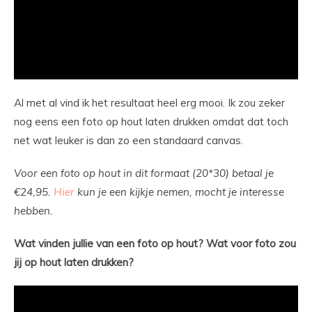
Al met al vind ik het resultaat heel erg mooi. Ik zou zeker
nog eens een foto op hout laten drukken omdat dat toch
net wat leuker is dan zo een standaard canvas.
Voor een foto op hout in dit formaat (20*30) betaal je
€24,95.
Hier
kun je een kijkje nemen, mocht je interesse
hebben.
Wat vinden jullie van een foto op hout? Wat voor foto zou
jij op hout laten drukken?