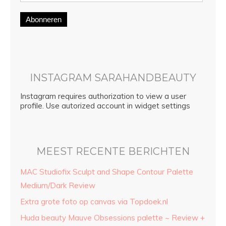
Abonneren
INSTAGRAM SARAHANDBEAUTY
Instagram requires authorization to view a user
profile. Use autorized account in widget settings
MEEST RECENTE BERICHTEN
MAC Studiofix Sculpt and Shape Contour Palette
Medium/Dark Review
Extra grote foto op canvas via Topdoek.nl
Huda beauty Mauve Obsessions palette ~ Review +