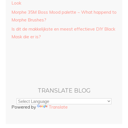
Look
Morphe 35M Boss Mood palette ~ What happend to
Morphe Brushes?
Is dit de makkelijkste en meest effectieve DIY Black
Mask die er is?
TRANSLATE BLOG
Powered by
Translate