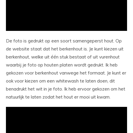
De foto is gedrukt op een soort samengeperst hout. Op
de website staat dat het berkenhout is. Je kunt kiezen uit
berkenhout, welke uit één stuk bestaat of uit vurenhout
waarbij je foto op houten platen wordt gedrukt. Ik heb
gekozen voor berkenhout vanwege het formaat. Je kunt er
ook voor kiezen om een whitewash te laten doen, dit
benadrukt het wit in je foto. Ik heb ervoor gekozen om het
natuurlijk te laten zodat het hout er mooi uit kwam.