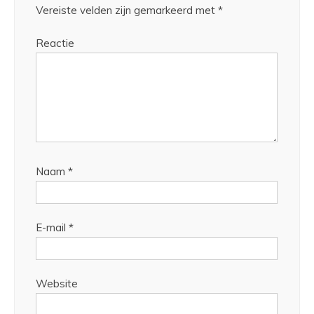
Vereiste velden zijn gemarkeerd met
*
Reactie
Naam
*
E-mail
*
Website