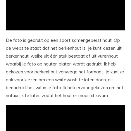
De foto is gedrukt op een soort samengeperst hout. Op
de website staat dat het berkenhout is. Je kunt kiezen uit
berkenhout, welke uit één stuk bestaat of uit vurenhout
waarbij je foto op houten platen wordt gedrukt. Ik heb
gekozen voor berkenhout vanwege het formaat. Je kunt er
ook voor kiezen om een whitewash te laten doen, dit
benadrukt het wit in je foto. Ik heb ervoor gekozen om het
natuurlijk te laten zodat het hout er mooi uit kwam.