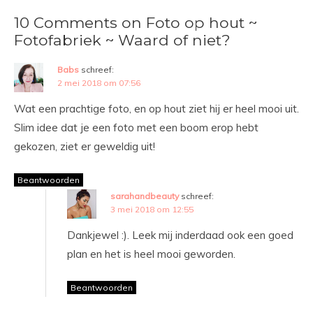
10 Comments on Foto op hout ~
Fotofabriek ~ Waard of niet?
Babs
schreef:
2 mei 2018 om 07:56
Wat een prachtige foto, en op hout ziet hij er heel mooi uit.
Slim idee dat je een foto met een boom erop hebt
gekozen, ziet er geweldig uit!
Beantwoorden
sarahandbeauty
schreef:
3 mei 2018 om 12:55
Dankjewel :). Leek mij inderdaad ook een goed
plan en het is heel mooi geworden.
Beantwoorden