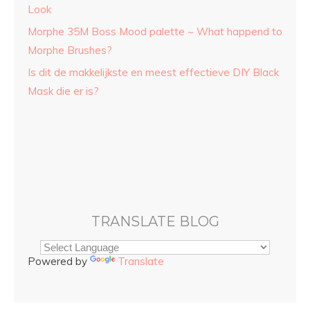
Look
Morphe 35M Boss Mood palette ~ What happend to
Morphe Brushes?
Is dit de makkelijkste en meest effectieve DIY Black
Mask die er is?
TRANSLATE BLOG
Powered by
Translate