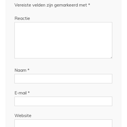
Vereiste velden zijn gemarkeerd met
*
Reactie
Naam
*
E-mail
*
Website