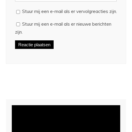
Stuur mij een e-mail als er vervolgreacties zijn.
Stuur mij een e-mail als er nieuwe berichten
zijn.