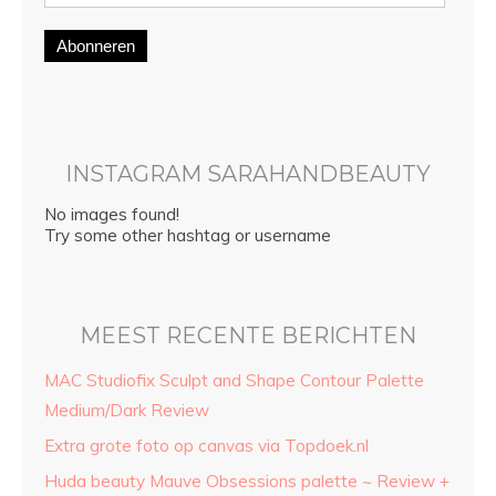
Abonneren
INSTAGRAM SARAHANDBEAUTY
No images found!
Try some other hashtag or username
MEEST RECENTE BERICHTEN
MAC Studiofix Sculpt and Shape Contour Palette
Medium/Dark Review
Extra grote foto op canvas via Topdoek.nl
Huda beauty Mauve Obsessions palette ~ Review +