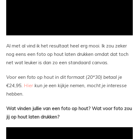
Al met al vind ik het resultaat heel erg mooi. Ik zou zeker
nog eens een foto op hout laten drukken omdat dat toch
net wat leuker is dan zo een standaard canvas.
Voor een foto op hout in dit formaat (20*30) betaal je
€24,95.
Hier
kun je een kijkje nemen, mocht je interesse
hebben.
Wat vinden jullie van een foto op hout? Wat voor foto zou
jij op hout laten drukken?