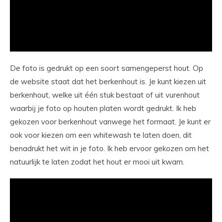
De foto is gedrukt op een soort samengeperst hout. Op
de website staat dat het berkenhout is. Je kunt kiezen uit
berkenhout, welke uit één stuk bestaat of uit vurenhout
waarbij je foto op houten platen wordt gedrukt. Ik heb
gekozen voor berkenhout vanwege het formaat. Je kunt er
ook voor kiezen om een whitewash te laten doen, dit
benadrukt het wit in je foto. Ik heb ervoor gekozen om het
natuurlijk te laten zodat het hout er mooi uit kwam.