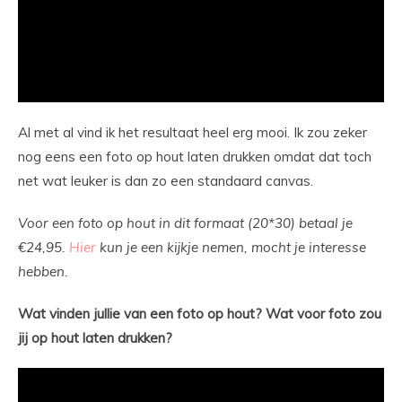
Al met al vind ik het resultaat heel erg mooi. Ik zou zeker
nog eens een foto op hout laten drukken omdat dat toch
net wat leuker is dan zo een standaard canvas.
Voor een foto op hout in dit formaat (20*30) betaal je
€24,95.
Hier
kun je een kijkje nemen, mocht je interesse
hebben.
Wat vinden jullie van een foto op hout? Wat voor foto zou
jij op hout laten drukken?