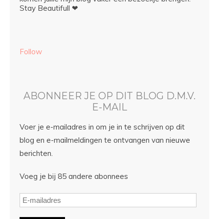
Stay Beautifull ❤
Follow
ABONNEER JE OP DIT BLOG D.M.V.
E-MAIL
Voer je e-mailadres in om je in te schrijven op dit
blog en e-mailmeldingen te ontvangen van nieuwe
berichten.
Voeg je bij 85 andere abonnees