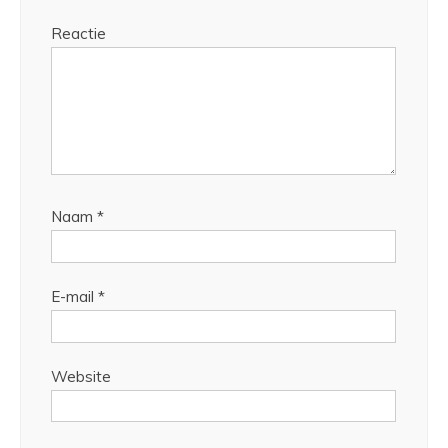
Reactie
Naam
*
E-mail
*
Website