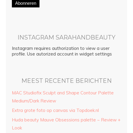
Abonneren
INSTAGRAM SARAHANDBEAUTY
Instagram requires authorization to view a user
profile. Use autorized account in widget settings
MEEST RECENTE BERICHTEN
MAC Studiofix Sculpt and Shape Contour Palette
Medium/Dark Review
Extra grote foto op canvas via Topdoek.nl
Huda beauty Mauve Obsessions palette ~ Review +
Look