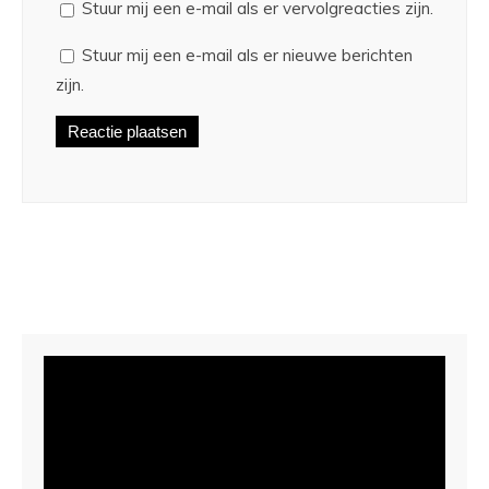
Stuur mij een e-mail als er vervolgreacties zijn.
Stuur mij een e-mail als er nieuwe berichten
zijn.