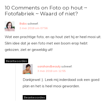
10 Comments on Foto op hout ~
Fotofabriek ~ Waard of niet?
Babs
schreef:
2 mei 2018 om 07:56
Wat een prachtige foto, en op hout ziet hij er heel mooi uit.
Slim idee dat je een foto met een boom erop hebt
gekozen, ziet er geweldig uit!
Beantwoorden
sarahandbeauty
schreef:
3 mei 2018 om 12:55
Dankjewel :). Leek mij inderdaad ook een goed
plan en het is heel mooi geworden.
Beantwoorden