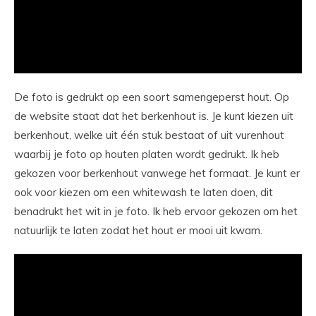
De foto is gedrukt op een soort samengeperst hout. Op
de website staat dat het berkenhout is. Je kunt kiezen uit
berkenhout, welke uit één stuk bestaat of uit vurenhout
waarbij je foto op houten platen wordt gedrukt. Ik heb
gekozen voor berkenhout vanwege het formaat. Je kunt er
ook voor kiezen om een whitewash te laten doen, dit
benadrukt het wit in je foto. Ik heb ervoor gekozen om het
natuurlijk te laten zodat het hout er mooi uit kwam.