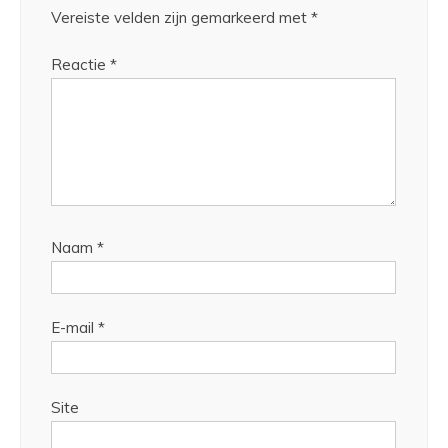
Vereiste velden zijn gemarkeerd met
*
Reactie
*
Naam
*
E-mail
*
Site