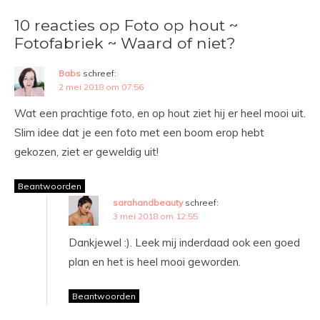
10 reacties op Foto op hout ~
Fotofabriek ~ Waard of niet?
Babs
schreef:
2 mei 2018 om 07:56
Wat een prachtige foto, en op hout ziet hij er heel mooi uit.
Slim idee dat je een foto met een boom erop hebt
gekozen, ziet er geweldig uit!
Beantwoorden
sarahandbeauty
schreef:
3 mei 2018 om 12:55
Dankjewel :). Leek mij inderdaad ook een goed
plan en het is heel mooi geworden.
Beantwoorden