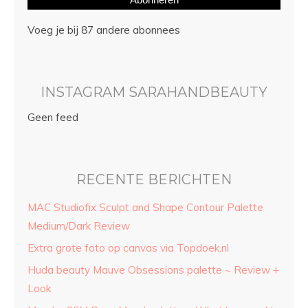
Voeg je bij 87 andere abonnees
INSTAGRAM SARAHANDBEAUTY
Geen feed
RECENTE BERICHTEN
MAC Studiofix Sculpt and Shape Contour Palette
Medium/Dark Review
Extra grote foto op canvas via Topdoek.nl
Huda beauty Mauve Obsessions palette ~ Review +
Look