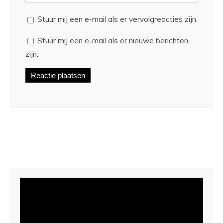
Stuur mij een e-mail als er vervolgreacties zijn.
Stuur mij een e-mail als er nieuwe berichten
zijn.