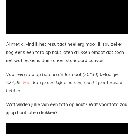
Al met al vind ik het resultaat heel erg mooi. Ik zou zeker
nog eens een foto op hout laten drukken omdat dat toch
net wat leuker is dan zo een standaard canvas.
Voor een foto op hout in dit formaat (20*30) betaal je
€24,95.
Hier
kun je een kijkje nemen, mocht je interesse
hebben.
Wat vinden jullie van een foto op hout? Wat voor foto zou
jij op hout laten drukken?