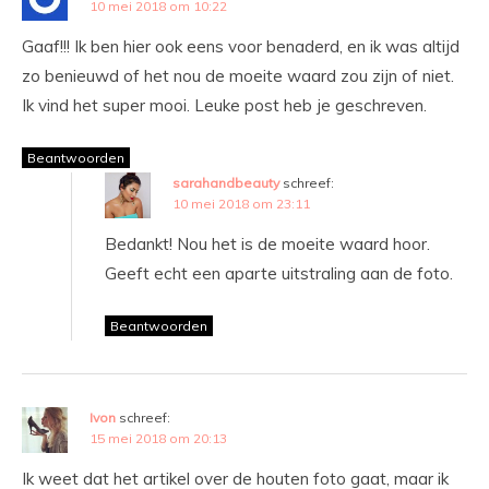
10 mei 2018 om 10:22
Gaaf!!! Ik ben hier ook eens voor benaderd, en ik was altijd
zo benieuwd of het nou de moeite waard zou zijn of niet.
Ik vind het super mooi. Leuke post heb je geschreven.
Beantwoorden
sarahandbeauty
schreef:
10 mei 2018 om 23:11
Bedankt! Nou het is de moeite waard hoor.
Geeft echt een aparte uitstraling aan de foto.
Beantwoorden
Ivon
schreef:
15 mei 2018 om 20:13
Ik weet dat het artikel over de houten foto gaat, maar ik