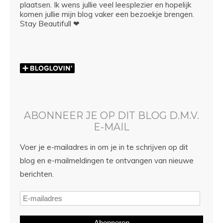
plaatsen. Ik wens jullie veel leesplezier en hopelijk
komen jullie mijn blog vaker een bezoekje brengen.
Stay Beautifull ❤
ABONNEER JE OP DIT BLOG D.M.V.
E-MAIL
Voer je e-mailadres in om je in te schrijven op dit
blog en e-mailmeldingen te ontvangen van nieuwe
berichten.
Abonneren