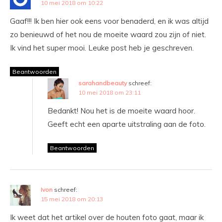
10 mei 2018 om 10:22
Gaaf!!! Ik ben hier ook eens voor benaderd, en ik was altijd
zo benieuwd of het nou de moeite waard zou zijn of niet.
Ik vind het super mooi. Leuke post heb je geschreven.
Beantwoorden
sarahandbeauty
schreef:
10 mei 2018 om 23:11
Bedankt! Nou het is de moeite waard hoor.
Geeft echt een aparte uitstraling aan de foto.
Beantwoorden
Ivon
schreef:
15 mei 2018 om 20:13
Ik weet dat het artikel over de houten foto gaat, maar ik