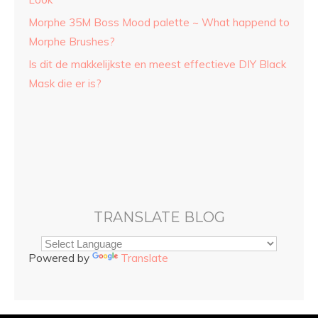
Morphe 35M Boss Mood palette ~ What happend to
Morphe Brushes?
Is dit de makkelijkste en meest effectieve DIY Black
Mask die er is?
TRANSLATE BLOG
Powered by
Translate