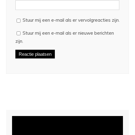
Stuur mij een e-mail als er vervolgreacties zijn.
Stuur mij een e-mail als er nieuwe berichten
zijn.