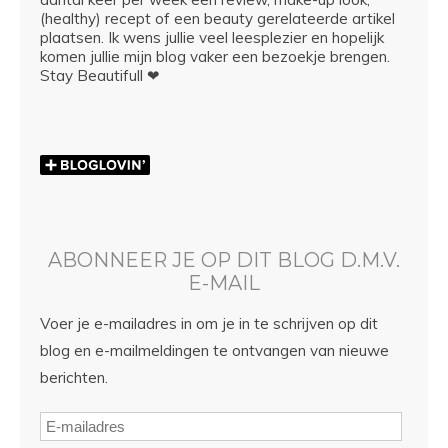
(healthy) recept of een beauty gerelateerde artikel
plaatsen. Ik wens jullie veel leesplezier en hopelijk
komen jullie mijn blog vaker een bezoekje brengen.
Stay Beautifull ❤
ABONNEER JE OP DIT BLOG D.M.V.
E-MAIL
Voer je e-mailadres in om je in te schrijven op dit
blog en e-mailmeldingen te ontvangen van nieuwe
berichten.