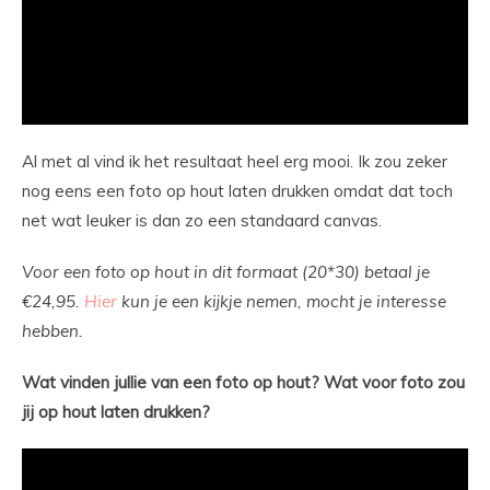
Al met al vind ik het resultaat heel erg mooi. Ik zou zeker
nog eens een foto op hout laten drukken omdat dat toch
net wat leuker is dan zo een standaard canvas.
Voor een foto op hout in dit formaat (20*30) betaal je
€24,95.
Hier
kun je een kijkje nemen, mocht je interesse
hebben.
Wat vinden jullie van een foto op hout? Wat voor foto zou
jij op hout laten drukken?