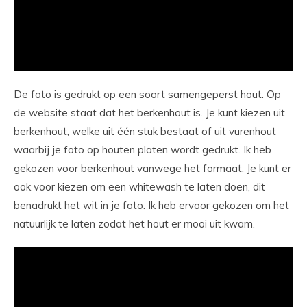
De foto is gedrukt op een soort samengeperst hout. Op
de website staat dat het berkenhout is. Je kunt kiezen uit
berkenhout, welke uit één stuk bestaat of uit vurenhout
waarbij je foto op houten platen wordt gedrukt. Ik heb
gekozen voor berkenhout vanwege het formaat. Je kunt er
ook voor kiezen om een whitewash te laten doen, dit
benadrukt het wit in je foto. Ik heb ervoor gekozen om het
natuurlijk te laten zodat het hout er mooi uit kwam.