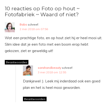
10 reacties op Foto op hout ~
Fotofabriek ~ Waard of niet?
Babs
schreef:
2 mei 2018 om 07:56
Wat een prachtige foto, en op hout ziet hij er heel mooi uit.
Slim idee dat je een foto met een boom erop hebt
gekozen, ziet er geweldig uit!
Beantwoorden
sarahandbeauty
schreef:
3 mei 2018 om 12:55
Dankjewel :). Leek mij inderdaad ook een goed
plan en het is heel mooi geworden.
Beantwoorden