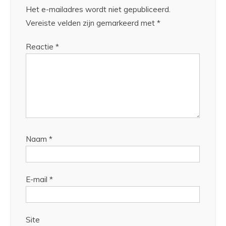
Het e-mailadres wordt niet gepubliceerd.
Vereiste velden zijn gemarkeerd met
*
Reactie
*
Naam
*
E-mail
*
Site