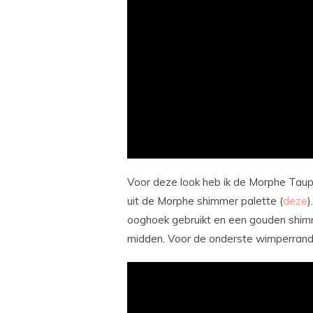
Voor deze look heb ik de Morphe Taupe
uit de Morphe shimmer palette (
deze
)
ooghoek gebruikt en een gouden shimmer
midden. Voor de onderste wimperrand 