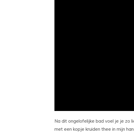
Na dit ongelofelijke bad voel je je zo 
met een kopje kruiden thee in mijn hang