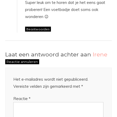
Super leuk om te horen dat je het eens gaat
proberen! Een voetbadje doet soms ook
wonderen 😉
Beantwoorden
Laat een antwoord achter aan
Irene
Reactie annuleren
Het e-mailadres wordt niet gepubliceerd.
Vereiste velden zijn gemarkeerd met
*
Reactie
*