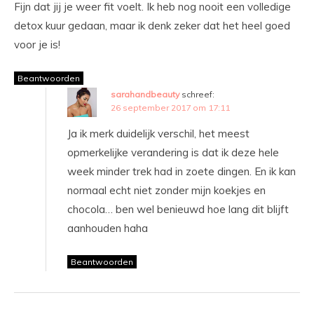
Fijn dat jij je weer fit voelt. Ik heb nog nooit een volledige
detox kuur gedaan, maar ik denk zeker dat het heel goed
voor je is!
Beantwoorden
sarahandbeauty
schreef:
26 september 2017 om 17:11
Ja ik merk duidelijk verschil, het meest
opmerkelijke verandering is dat ik deze hele
week minder trek had in zoete dingen. En ik kan
normaal echt niet zonder mijn koekjes en
chocola… ben wel benieuwd hoe lang dit blijft
aanhouden haha
Beantwoorden