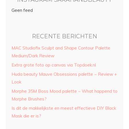
Geen feed
RECENTE BERICHTEN
MAC Studiofix Sculpt and Shape Contour Palette
Medium/Dark Review
Extra grote foto op canvas via Topdoek.nl
Huda beauty Mauve Obsessions palette ~ Review +
Look
Morphe 35M Boss Mood palette ~ What happend to
Morphe Brushes?
Is dit de makkelijkste en meest effectieve DIY Black
Mask die er is?