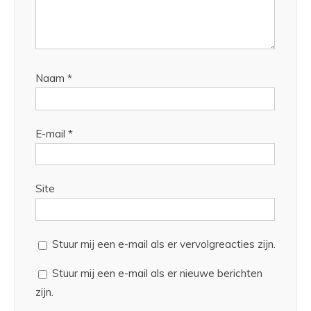
Naam
*
E-mail
*
Site
Stuur mij een e-mail als er vervolgreacties zijn.
Stuur mij een e-mail als er nieuwe berichten
zijn.