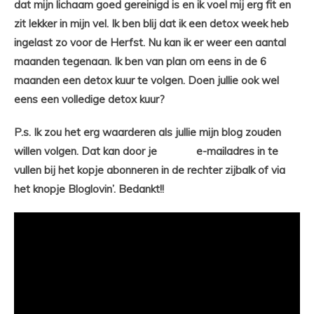
dat mijn lichaam goed gereinigd is en ik voel mij erg fit en
zit lekker in mijn vel. Ik ben blij dat ik een detox week heb
ingelast zo voor de Herfst. Nu kan ik er weer een aantal
maanden tegenaan. Ik ben van plan om eens in de 6
maanden een detox kuur te volgen. Doen jullie ook wel
eens een volledige detox kuur?
P.s. Ik zou het erg waarderen als jullie mijn blog zouden
willen volgen. Dat kan door je
e-mailadres in te
vullen bij het kopje abonneren in de rechter zijbalk of via
het knopje Bloglovin’. Bedankt!!