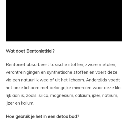
Wat doet Bentonietklei?
Bentoniet absorbeert toxische stoffen, zware metalen,
verontreinigingen en synthetische stoffen en voert deze
via een natuurlijk weg af uit het lichaam. Anderzijds voedt
het onze lichaam met belangrijke mineralen waar deze klei
rijk aan is, zoals, silica, magnesium, calcium, ijzer, natrium,
ijzer en kalium.
Hoe gebruik je het in een detox bad?