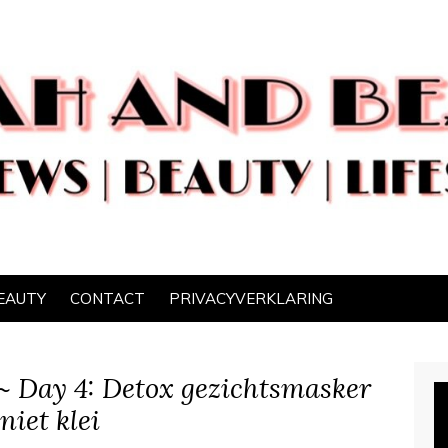
EAUTY
CONTACT
PRIVACYVERKLARING
 ~ Day 4: Detox gezichtsmasker
niet klei