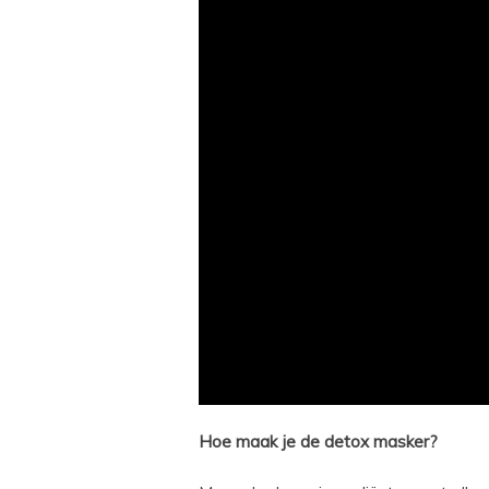
Hoe maak je de detox masker?