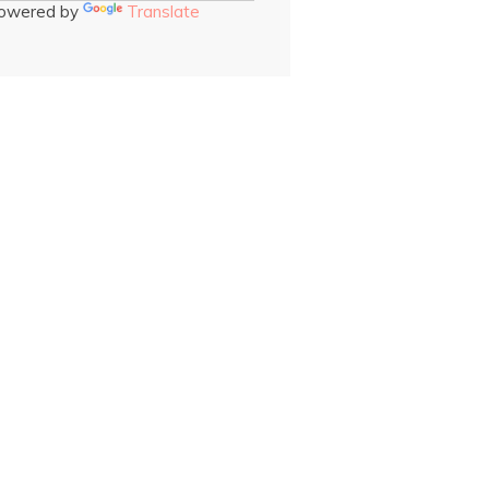
owered by
Translate