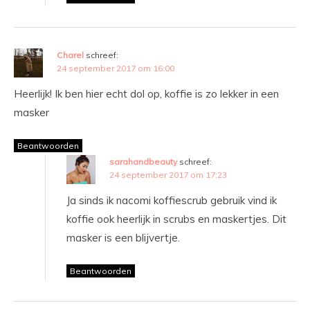
Charel
schreef:
24 september 2017 om 16:00
Heerlijk! Ik ben hier echt dol op, koffie is zo lekker in een
masker
Beantwoorden
sarahandbeauty
schreef:
24 september 2017 om 17:23
Ja sinds ik nacomi koffiescrub gebruik vind ik
koffie ook heerlijk in scrubs en maskertjes. Dit
masker is een blijvertje.
Beantwoorden