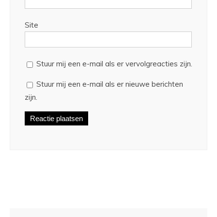
Site
Stuur mij een e-mail als er vervolgreacties zijn.
Stuur mij een e-mail als er nieuwe berichten
zijn.