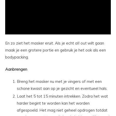
En zo ziet het masker eruit. Als je echt
all out
wilt gaan
maak je een grotere portie en gebruik je het ook als een
bodypacking.
Aanbrengen
Breng het masker nu met je vingers of met een
schone kwast aan op je gezicht en eventueel hals.
Laat het 5 tot 15 minuten intrekken. Zodra het wat
harder begint te worden kan het worden
afgespoeld. Het mag niet geheel opdrogen totdat