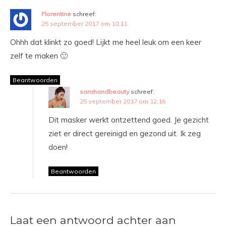
Florentine
schreef:
25 september 2017 om 10:11
Ohhh dat klinkt zo goed! Lijkt me heel leuk om een keer
zelf te maken 🙂
Beantwoorden
sarahandbeauty
schreef:
25 september 2017 om 12:16
Dit masker werkt ontzettend goed. Je gezicht
ziet er direct gereinigd en gezond uit. Ik zeg
doen!
Beantwoorden
Laat een antwoord achter aan