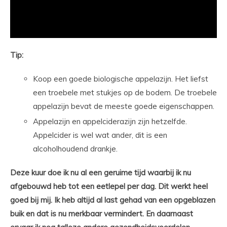
Tip:
Koop een goede biologische appelazijn. Het liefst
een troebele met stukjes op de bodem. De troebele
appelazijn bevat de meeste goede eigenschappen.
Appelazijn en appelciderazijn zijn hetzelfde.
Appelcider is wel wat ander, dit is een
alcoholhoudend drankje.
Deze kuur doe ik nu al een geruime tijd waarbij ik nu
afgebouwd heb tot een eetlepel per dag. Dit werkt heel
goed bij mij. Ik heb altijd al last gehad van een opgeblazen
buik en dat is nu merkbaar vermindert. En daarnaast