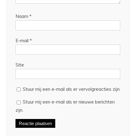
Naam
*
E-mail
*
Site
Stuur mij een e-mail als er vervolgreacties zijn.
Stuur mij een e-mail als er nieuwe berichten
zijn.