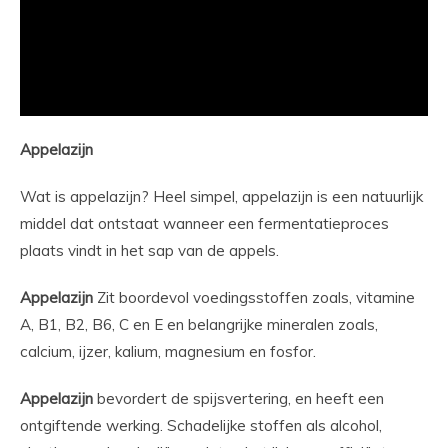
Appelazijn
Wat is appelazijn? Heel simpel, appelazijn is een natuurlijk
middel dat ontstaat wanneer een fermentatieproces
plaats vindt in het sap van de appels.
Appelazijn
Zit boordevol voedingsstoffen zoals, vitamine
A, B1, B2, B6, C en E en belangrijke mineralen zoals,
calcium, ijzer, kalium, magnesium en fosfor.
Appelazijn
bevordert de spijsvertering, en heeft een
ontgiftende werking. Schadelijke stoffen als alcohol,