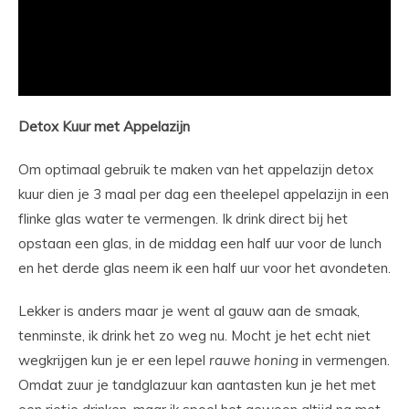
Detox Kuur met Appelazijn
Om optimaal gebruik te maken van het appelazijn detox
kuur dien je 3 maal per dag een theelepel appelazijn in een
flinke glas water te vermengen. Ik drink direct bij het
opstaan een glas, in de middag een half uur voor de lunch
en het derde glas neem ik een half uur voor het avondeten.
Lekker is anders maar je went al gauw aan de smaak,
tenminste, ik drink het zo weg nu. Mocht je het echt niet
wegkrijgen kun je er een lepel
rauwe
honing
in vermengen.
Omdat zuur je tandglazuur kan aantasten kun je het met