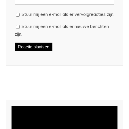
Stuur mij een e-mail als er vervolgreacties zijn.
Stuur mij een e-mail als er nieuwe berichten
zijn.