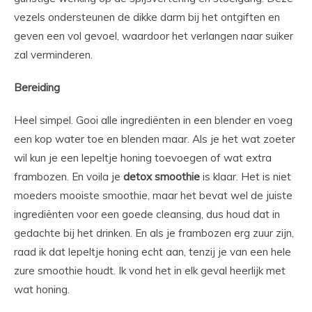
vezels ondersteunen de dikke darm bij het ontgiften en
geven een vol gevoel, waardoor het verlangen naar suiker
zal verminderen.
Bereiding
Heel simpel. Gooi alle ingrediënten in een blender en voeg
een kop water toe en blenden maar. Als je het wat zoeter
wil kun je een lepeltje honing toevoegen of wat extra
frambozen. En voila je
detox
smoothie
is klaar. Het is niet
moeders mooiste smoothie, maar het bevat wel de juiste
ingrediënten voor een goede cleansing, dus houd dat in
gedachte bij het drinken. En als je frambozen erg zuur zijn,
raad ik dat lepeltje honing echt aan, tenzij je van een hele
zure smoothie houdt. Ik vond het in elk geval heerlijk met
wat honing.