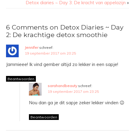
Detox diaries ~ Day 3: De kracht van appelazijn
»
6 Comments on Detox Diaries ~ Day
2: De krachtige detox smoothie
Jennifer
schreef:
19 september 2017 om 20:25
Jammieee! Ik vind gember altijd zo lekker in een sapje!
Beantwoorden
sarahandbeauty
schreef:
19 september 2017 om 23:25
Nou dan ga je dit sapje zeker lekker vinden 😉
Beantwoorden