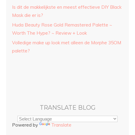
Is dit de makkelijkste en meest effectieve DIY Black
Mask die er is?
Huda Beauty Rose Gold Remastered Palette ~
Worth The Hype? ~ Review + Look
Volledige make up look met alleen de Morphe 35OM
palette?
TRANSLATE BLOG
Powered by
Translate