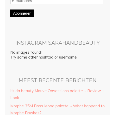
Abonneren
INSTAGRAM SARAHANDBEAUTY
No images found!
Try some other hashtag or username
MEEST RECENTE BERICHTEN
Huda beauty Mauve Obsessions palette ~ Review +
Look
Morphe 35M Boss Mood palette ~ What happend to
Morphe Brushes?