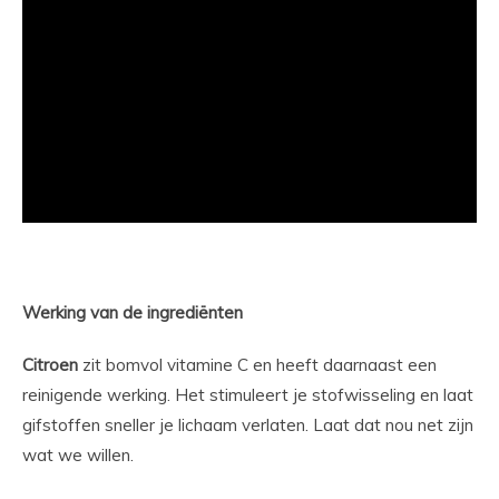
Werking van de ingrediënten
Citroen
zit bomvol vitamine C en heeft daarnaast een
reinigende werking. Het stimuleert je stofwisseling en laat
gifstoffen sneller je lichaam verlaten. Laat dat nou net zijn
wat we willen.