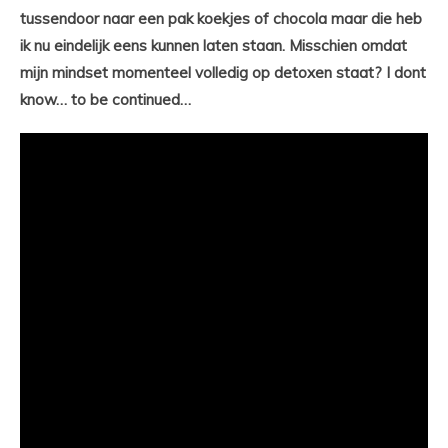
tussendoor naar een pak koekjes of chocola maar die heb
ik nu eindelijk eens kunnen laten staan. Misschien omdat
mijn mindset momenteel volledig op detoxen staat? I dont
know… to be continued…