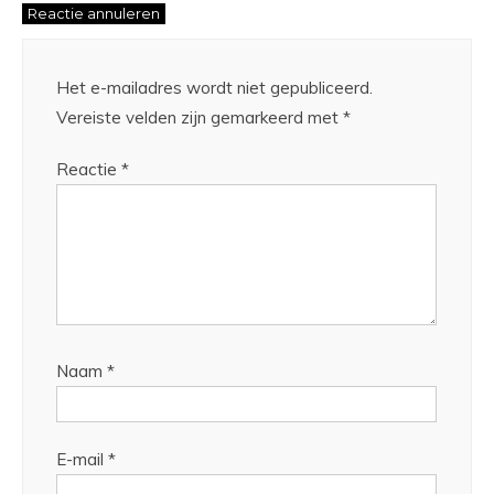
Reactie annuleren
Het e-mailadres wordt niet gepubliceerd.
Vereiste velden zijn gemarkeerd met
*
Reactie
*
Naam
*
E-mail
*