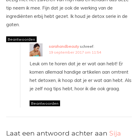
tip neem ik mee. Fijn dat je ook de werking van de
ingrediënten erbij hebt gezet. Ik houd je detox serie in de
gaten.
Beantwoorden
sarahandbeauty
schreef:
19 september 2017 om 11:54
Leuk om te horen dat je er wat aan hebt! Er
komen allemaal handige artikelen aan omtrent
het detoxen, ik hoop dat je er wat aan hebt. Als
je zelf nog tips hebt, hoor ik die ook graag.
Beantwoorden
Laat een antwoord achter aan
Sija