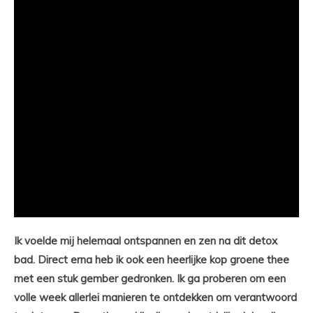
Ik voelde mij helemaal ontspannen en zen na dit detox
bad. Direct erna heb ik ook een heerlijke kop groene thee
met een stuk gember gedronken. Ik ga proberen om een
volle week allerlei manieren te ontdekken om verantwoord