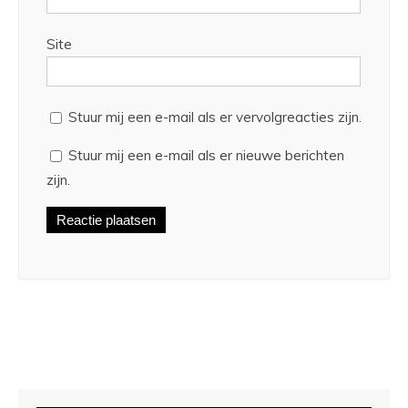
Site
Stuur mij een e-mail als er vervolgreacties zijn.
Stuur mij een e-mail als er nieuwe berichten
zijn.