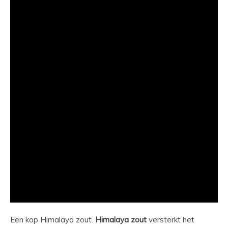
Een kop Himalaya zout.
Himalaya
zout
versterkt het