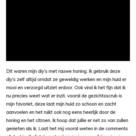
Dit waren mijn diy’s met rauwe honing. Ik gebruik deze
diy’s zelf altijd omdat ze geweldig werken en mijn huid er
mooi en verzorgd uitziet erdoor. Ook vind ik het fijn dat ik
nu precies weet wat er inzit. vooral de gezichtsscrub is
mijn favoriet, deze laat mijn huid zo schoon en zacht
aanvoelen en het ruikt ook nog eens heerlijk door de
honing en het citroen. Ik hoop dat jullie er net zo van zullen
genieten als ik. Laat het mij vooral weten in de comments