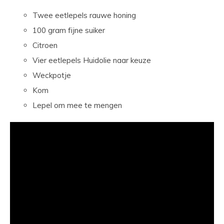
Twee eetlepels rauwe honing
100 gram fijne suiker
Citroen
Vier eetlepels Huidolie naar keuze
Weckpotje
Kom
Lepel om mee te mengen