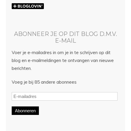
ABONNEER JE OP DIT BLOG D.M.V.
E-MAIL
Voer je e-mailadres in om je in te schrijven op dit
blog en e-mailmeldingen te ontvangen van nieuwe
berichten.
Voeg je bij 85 andere abonnees
Abonneren