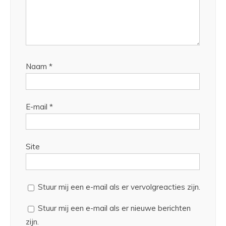
Naam
*
E-mail
*
Site
Stuur mij een e-mail als er vervolgreacties zijn.
Stuur mij een e-mail als er nieuwe berichten
zijn.