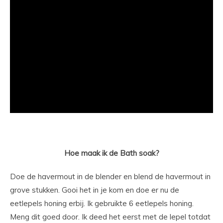
Hoe maak ik de Bath soak?
Doe de havermout in de blender en blend de havermout in
grove stukken. Gooi het in je kom en doe er nu de
eetlepels honing erbij. Ik gebruikte 6 eetlepels honing.
Meng dit goed door. Ik deed het eerst met de lepel totdat