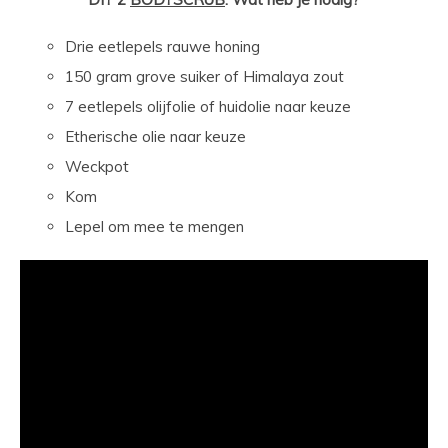
Drie eetlepels rauwe honing
150 gram grove suiker of Himalaya zout
7 eetlepels olijfolie of huidolie naar keuze
Etherische olie naar keuze
Weckpot
Kom
Lepel om mee te mengen