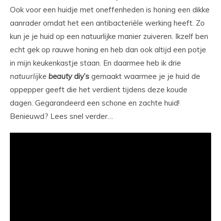
Ook voor een huidje met oneffenheden is honing een dikke
aanrader omdat het een antibacteriële werking heeft. Zo
kun je je huid op een natuurlijke manier zuiveren. Ikzelf ben
echt gek op rauwe honing en heb dan ook altijd een potje
in mijn keukenkastje staan. En daarmee heb ik drie
natuurlijke
beauty
diy’s
gemaakt waarmee je je huid de
oppepper geeft die het verdient tijdens deze koude
dagen. Gegarandeerd een schone en zachte huid!
Benieuwd? Lees snel verder…