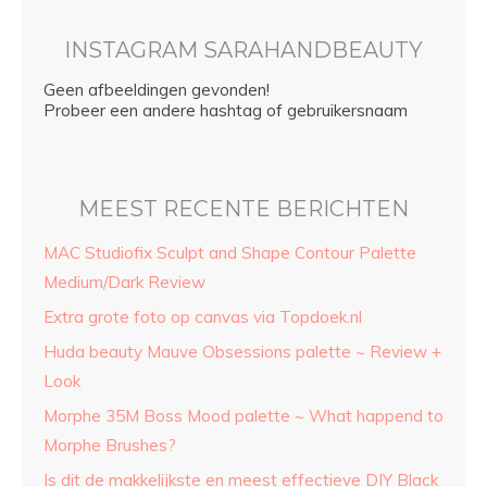
INSTAGRAM SARAHANDBEAUTY
Geen afbeeldingen gevonden!
Probeer een andere hashtag of gebruikersnaam
MEEST RECENTE BERICHTEN
MAC Studiofix Sculpt and Shape Contour Palette
Medium/Dark Review
Extra grote foto op canvas via Topdoek.nl
Huda beauty Mauve Obsessions palette ~ Review +
Look
Morphe 35M Boss Mood palette ~ What happend to
Morphe Brushes?
Is dit de makkelijkste en meest effectieve DIY Black