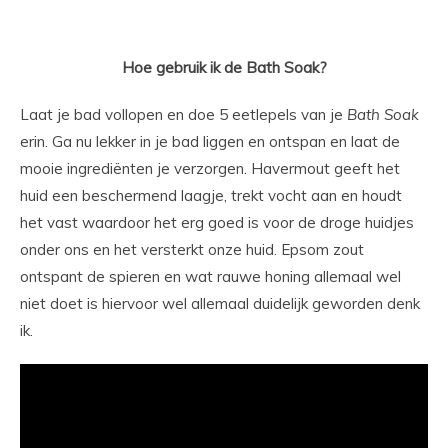
Hoe gebruik ik de Bath Soak?
Laat je bad vollopen en doe 5 eetlepels van je
Bath Soak
erin. Ga nu lekker in je bad liggen en ontspan en laat de
mooie ingrediënten je verzorgen. Havermout geeft het
huid een beschermend laagje, trekt vocht aan en houdt
het vast waardoor het erg goed is voor de droge huidjes
onder ons en het versterkt onze huid. Epsom zout
ontspant de spieren en wat rauwe honing allemaal wel
niet doet is hiervoor wel allemaal duidelijk geworden denk
ik.